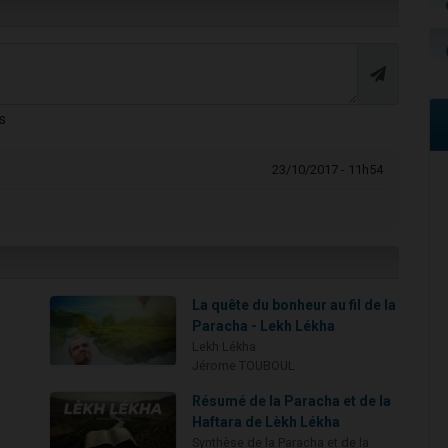
s
23/10/2017 - 11h54
La quête du bonheur au fil de la
Paracha - Lekh Lékha
Lekh Lékha
Jérome TOUBOUL
Résumé de la Paracha et de la
Haftara de Lèkh Lékha
Synthèse de la Paracha et de la