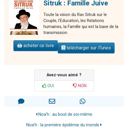
Sitruk : Famille Juive
Toute la vision du Rav Sitruk sur le
Couple, l'Education, les Relations
humaines, la Famille qui est la base de la
transmission.
acheter ce livre
télécharger sur iTunes
Avez-vous aimé ?
OUI
NON
Noa'h : au bout de soi-même
Noa'h : la première épidémie du monde