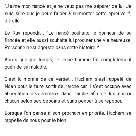
“J’aime mon fiancé et je ne veux pas me séparer de lui. Je
suis sûre que je peux l’aider à surmonter cette épreuve !",
dit-elle.
Le Rav répondit : "Le fiancé souhaite le bonheur de sa
fiancée et elle aussi souhaite lui procurer une vie heureuse.
Personne n’est égoïste dans cette histoire !"
Après quelque temps, le jeune homme fut complètement
guéri de sa maladie.
C’est la morale de ce verset : Hachem s’est rappelé de
Noa’h pour le faire sortir de l’arche car il s’est occupé avec
abnégation des animaux dans l’arche afin de les nourrir
chacun selon ses besoins et sans penser à se reposer.
Lorsque l’on pense à son prochain en priorité, Hachem se
rappelle de nous pour le bien.