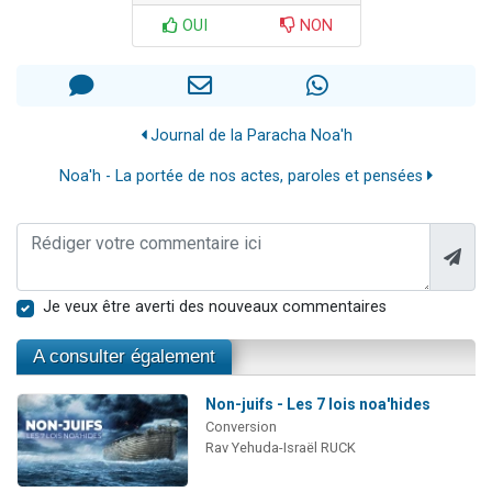
OUI
NON
Journal de la Paracha Noa'h
Noa'h - La portée de nos actes, paroles et pensées
Je veux être averti des nouveaux commentaires
A consulter également
Non-juifs - Les 7 lois noa'hides
Conversion
Rav Yehuda-Israël RUCK