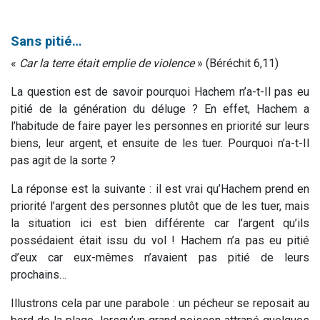
Sans pitié…
«
Car la terre était emplie de violence
» (Béréchit 6,11)
La question est de savoir pourquoi Hachem n’a-t-Il pas eu
pitié de la génération du déluge ? En effet, Hachem a
l’habitude de faire payer les personnes en priorité sur leurs
biens, leur argent, et ensuite de les tuer. Pourquoi n’a-t-Il
pas agit de la sorte ?
La réponse est la suivante : il est vrai qu’Hachem prend en
priorité l’argent des personnes plutôt que de les tuer, mais
la situation ici est bien différente car l’argent qu’ils
possédaient était issu du vol ! Hachem n’a pas eu pitié
d’eux car eux-mêmes n’avaient pas pitié de leurs
prochains…
Illustrons cela par une parabole : un pécheur se reposait au