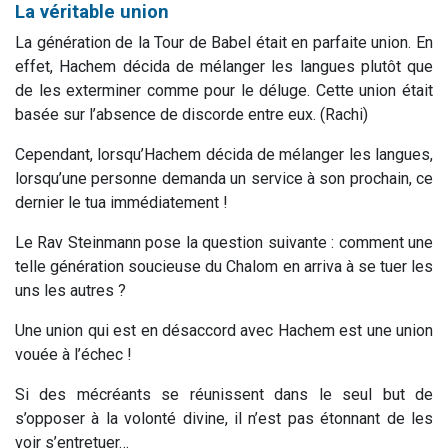
La véritable union
La génération de la Tour de Babel était en parfaite union. En
effet, Hachem décida de mélanger les langues plutôt que
de les exterminer comme pour le déluge. Cette union était
basée sur l’absence de discorde entre eux. (Rachi)
Cependant, lorsqu’Hachem décida de mélanger les langues,
lorsqu’une personne demanda un service à son prochain, ce
dernier le tua immédiatement !
Le Rav Steinmann pose la question suivante : comment une
telle génération soucieuse du Chalom en arriva à se tuer les
uns les autres ?
Une union qui est en désaccord avec Hachem est une union
vouée à l’échec !
Si des mécréants se réunissent dans le seul but de
s’opposer à la volonté divine, il n’est pas étonnant de les
voir s’entretuer…