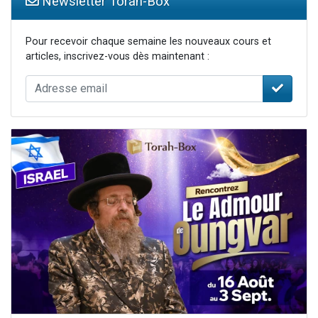
Newsletter Torah-Box
Pour recevoir chaque semaine les nouveaux cours et
articles, inscrivez-vous dès maintenant :