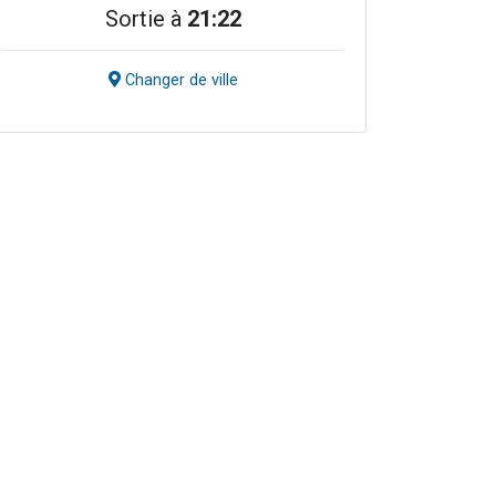
Sortie à
21:22
Changer de ville