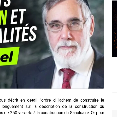
ous décrit en détail l'ordre d’Hachem de construire le
t longuement sur la description de la construction du
s de 250 versets à la construction du Sanctuaire. Or pour