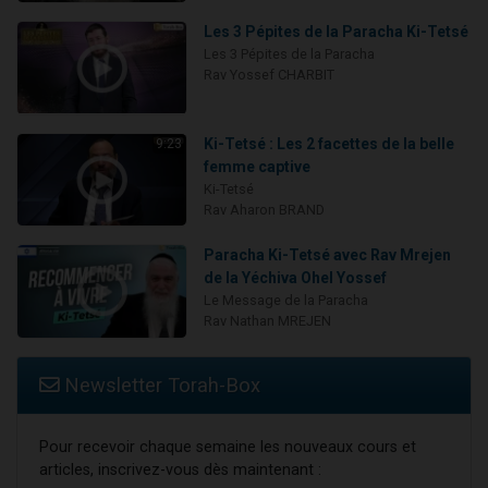
Les 3 Pépites de la Paracha Ki-Tetsé
Les 3 Pépites de la Paracha
Rav Yossef CHARBIT
Ki-Tetsé : Les 2 facettes de la belle
9:23
femme captive
Ki-Tetsé
Rav Aharon BRAND
Paracha Ki-Tetsé avec Rav Mrejen
de la Yéchiva Ohel Yossef
Le Message de la Paracha
Rav Nathan MREJEN
Newsletter Torah-Box
Pour recevoir chaque semaine les nouveaux cours et
articles, inscrivez-vous dès maintenant :