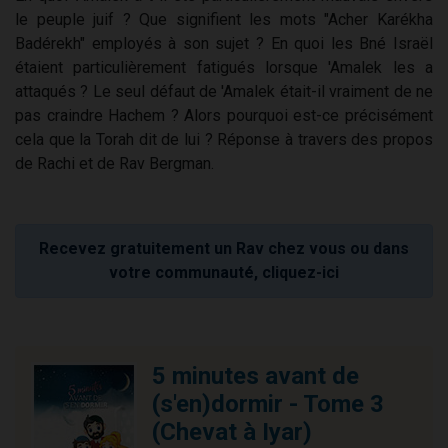
le peuple juif ? Que signifient les mots "Acher Karékha
Badérekh" employés à son sujet ? En quoi les Bné Israël
étaient particulièrement fatigués lorsque 'Amalek les a
attaqués ? Le seul défaut de 'Amalek était-il vraiment de ne
pas craindre Hachem ? Alors pourquoi est-ce précisément
cela que la Torah dit de lui ? Réponse à travers des propos
de Rachi et de Rav Bergman.
Recevez gratuitement un Rav chez vous ou dans
votre communauté, cliquez-ici
5 minutes avant de
(s'en)dormir - Tome 3
(Chevat à Iyar)