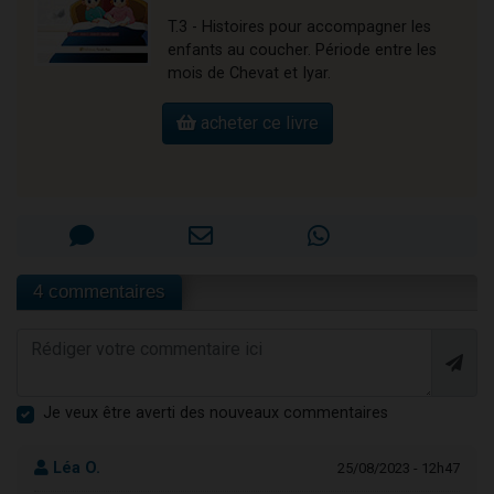
T.3 - Histoires pour accompagner les
enfants au coucher. Période entre les
mois de Chevat et Iyar.
acheter ce livre
4 commentaires
Je veux être averti des nouveaux commentaires
Léa O.
25/08/2023 - 12h47