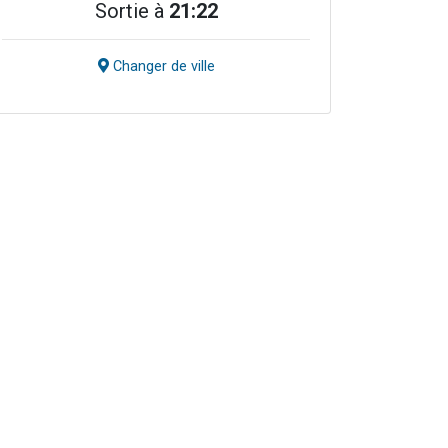
Sortie à
21:22
Changer de ville