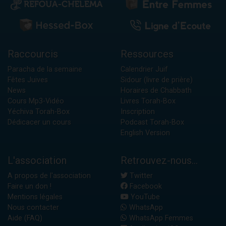
Raccourcis
Ressources
Paracha de la semaine
Calendrier Juif
Fêtes Juives
Sidour (livre de prière)
News
Horaires de Chabbath
Cours Mp3-Vidéo
Livres Torah-Box
Yéchiva Torah-Box
Inscription
Dédicacer un cours
Podcast Torah-Box
English Version
L'association
Retrouvez-nous...
A propos de l'association
Twitter
Faire un don !
Facebook
Mentions légales
YouTube
Nous contacter
WhatsApp
Aide (FAQ)
WhatsApp Femmes