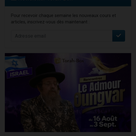
Pour recevoir chaque semaine les nouveaux cours et
articles, inscrivez-vous dès maintenant :