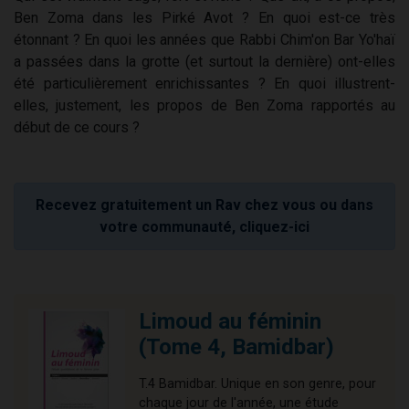
Ben Zoma dans les Pirké Avot ? En quoi est-ce très
étonnant ? En quoi les années que Rabbi Chim'on Bar Yo'haï
a passées dans la grotte (et surtout la dernière) ont-elles
été particulièrement enrichissantes ? En quoi illustrent-
elles, justement, les propos de Ben Zoma rapportés au
début de ce cours ?
Recevez gratuitement un Rav chez vous ou dans
votre communauté, cliquez-ici
Limoud au féminin
(Tome 4, Bamidbar)
T.4 Bamidbar. Unique en son genre, pour
chaque jour de l'année, une étude