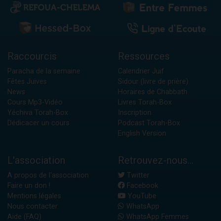
Raccourcis
Ressources
Paracha de la semaine
Calendrier Juif
Fêtes Juives
Sidour (livre de prière)
News
Horaires de Chabbath
Cours Mp3-Vidéo
Livres Torah-Box
Yéchiva Torah-Box
Inscription
Dédicacer un cours
Podcast Torah-Box
English Version
L'association
Retrouvez-nous...
A propos de l'association
Twitter
Faire un don !
Facebook
Mentions légales
YouTube
Nous contacter
WhatsApp
Aide (FAQ)
WhatsApp Femmes