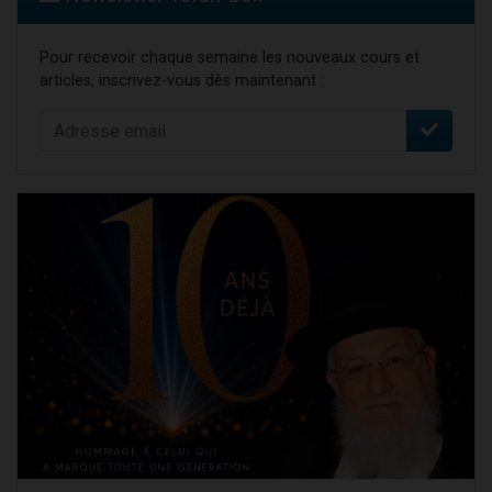
Pour recevoir chaque semaine les nouveaux cours et
articles, inscrivez-vous dès maintenant :