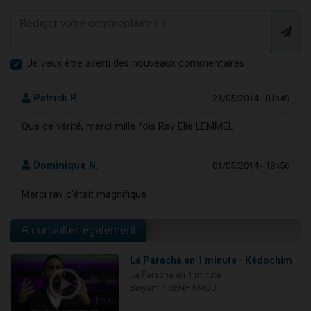
Je veux être averti des nouveaux commentaires
Patrick P.
21/05/2014 - 01h49
Que de vérité, merci mille fois Rav Elie LEMMEL
Dominique N.
01/05/2014 - 18h56
Merci rav c'était magnifique
A consulter également
La Paracha en 1 minute - Kédochim
La Paracha en 1 minute
Binyamin BENHAMOU