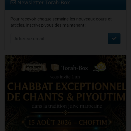
Newsletter Torah-Box
Pour recevoir chaque semaine les nouveaux cours et
articles, inscrivez-vous dès maintenant :