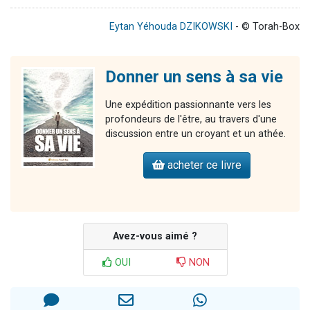
Eytan Yéhouda DZIKOWSKI
- © Torah-Box
Donner un sens à sa vie
Une expédition passionnante vers les
profondeurs de l'être, au travers d'une
discussion entre un croyant et un athée.
acheter ce livre
Avez-vous aimé ?
OUI
NON