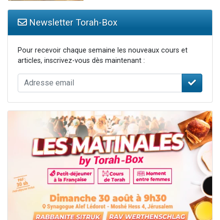
Newsletter Torah-Box
Pour recevoir chaque semaine les nouveaux cours et
articles, inscrivez-vous dès maintenant :