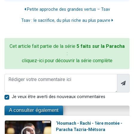
Petite approche des grandes vertus – Tsav
Tsav : le sacrifice, du plus riche au plus pauvre
Cet article fait partie de la série
5 faits sur la Paracha
:
cliquez-ici pour découvrir la série complète
Je veux être averti des nouveaux commentaires
A consulter également
‘Houmach - Rachi - 1ère montée -
Paracha Tazria-Métsora