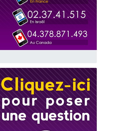
travers le temps