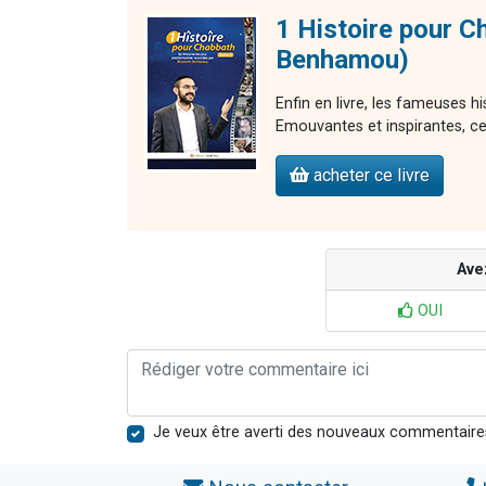
1 Histoire pour C
Benhamou)
Enfin en livre, les fameuses 
Emouvantes et inspirantes, ces 
acheter ce livre
Ave
OUI
Je veux être averti des nouveaux commentaire