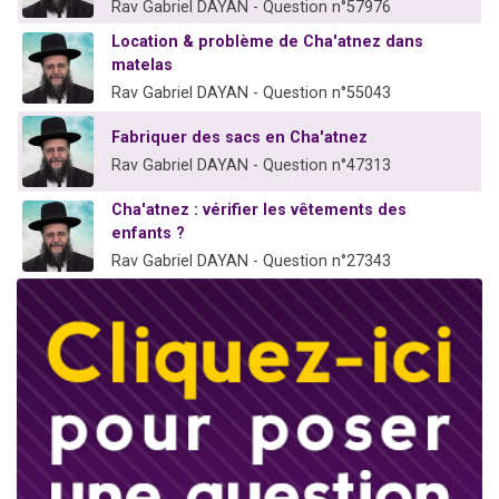
Rav Gabriel DAYAN - Question n°57976
Location & problème de Cha'atnez dans
matelas
Rav Gabriel DAYAN - Question n°55043
Fabriquer des sacs en Cha'atnez
Rav Gabriel DAYAN - Question n°47313
Cha'atnez : vérifier les vêtements des
enfants ?
Rav Gabriel DAYAN - Question n°27343