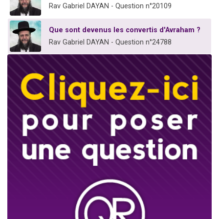
Rav Gabriel DAYAN - Question n°20109
Que sont devenus les convertis d'Avraham ?
Rav Gabriel DAYAN - Question n°24788