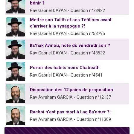
bénir ?
Rav Gabriel DAYAN - Question n°73922
Mettre son Talith et ses Téfilines avant
d'arriver à la synagogue ?!
Rav Gabriel DAYAN - Question n°53795
Its'hak Avinou, hôte du vendredi soir ?
Rav Gabriel DAYAN - Question n°48532
Porter des habits noirs Chabbath
Rav Gabriel DAYAN - Question n°4541
Disposition des 12 pains de proposition
Rav Avraham GARCIA - Question n°12137
Rachbi n'est pas mort à Lag Ba'omer ?!
Rav Avraham GARCIA - Question n°11309