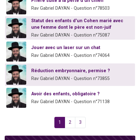
Prière suite à la perte d’un chien
Rav Gabriel DAYAN - Question n°78503
Statut des enfants d'un Cohen marié avec
une femme dont le père est non-juif
Rav Gabriel DAYAN - Question n°75087
Jouer avec un laser sur un chat
Rav Gabriel DAYAN - Question n°74064
Réduction embryonnaire, permise ?
Rav Gabriel DAYAN - Question n°73855
Avoir des enfants, obligatoire ?
Rav Gabriel DAYAN - Question n°71138
1
2
3