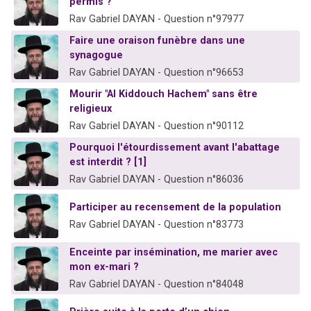
permis ?
Rav Gabriel DAYAN - Question n°97977
Faire une oraison funèbre dans une
synagogue
Rav Gabriel DAYAN - Question n°96653
Mourir "Al Kiddouch Hachem" sans être
religieux
Rav Gabriel DAYAN - Question n°90112
Pourquoi l'étourdissement avant l'abattage
est interdit ? [1]
Rav Gabriel DAYAN - Question n°86036
Participer au recensement de la population
Rav Gabriel DAYAN - Question n°83773
Enceinte par insémination, me marier avec
mon ex-mari ?
Rav Gabriel DAYAN - Question n°84048