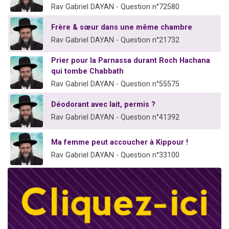
Rav Gabriel DAYAN - Question n°72580
Frère & sœur dans une même chambre
Rav Gabriel DAYAN - Question n°21732
Prier pour la Parnassa durant Roch Hachana
qui tombe Chabbath
Rav Gabriel DAYAN - Question n°55575
Déodorant avec lait, permis ?
Rav Gabriel DAYAN - Question n°41392
Ma femme peut accoucher à Kippour !
Rav Gabriel DAYAN - Question n°33100