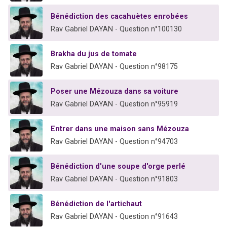
Bénédiction des cacahuètes enrobées
Rav Gabriel DAYAN - Question n°100130
Brakha du jus de tomate
Rav Gabriel DAYAN - Question n°98175
Poser une Mézouza dans sa voiture
Rav Gabriel DAYAN - Question n°95919
Entrer dans une maison sans Mézouza
Rav Gabriel DAYAN - Question n°94703
Bénédiction d'une soupe d'orge perlé
Rav Gabriel DAYAN - Question n°91803
Bénédiction de l'artichaut
Rav Gabriel DAYAN - Question n°91643