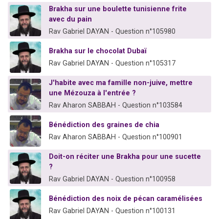
Brakha sur une boulette tunisienne frite
avec du pain
Rav Gabriel DAYAN - Question n°105980
Brakha sur le chocolat Dubaï
Rav Gabriel DAYAN - Question n°105317
J'habite avec ma famille non-juive, mettre
une Mézouza à l'entrée ?
Rav Aharon SABBAH - Question n°103584
Bénédiction des graines de chia
Rav Aharon SABBAH - Question n°100901
Doit-on réciter une Brakha pour une sucette
?
Rav Gabriel DAYAN - Question n°100958
Bénédiction des noix de pécan caramélisées
Rav Gabriel DAYAN - Question n°100131