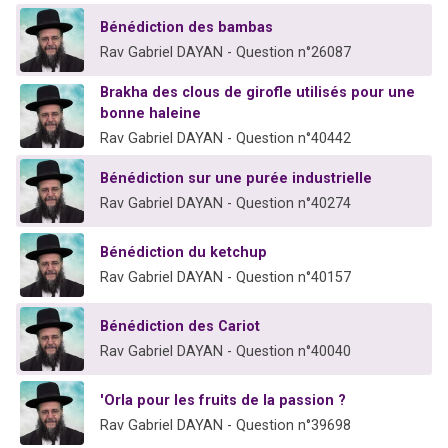
Bénédiction des bambas
Rav Gabriel DAYAN - Question n°26087
Brakha des clous de girofle utilisés pour une
bonne haleine
Rav Gabriel DAYAN - Question n°40442
Bénédiction sur une purée industrielle
Rav Gabriel DAYAN - Question n°40274
Bénédiction du ketchup
Rav Gabriel DAYAN - Question n°40157
Bénédiction des Cariot
Rav Gabriel DAYAN - Question n°40040
'Orla pour les fruits de la passion ?
Rav Gabriel DAYAN - Question n°39698