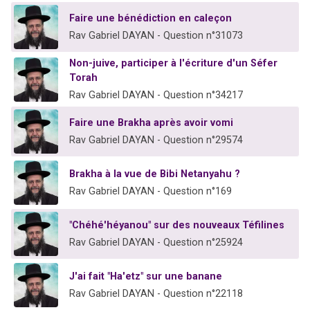
Faire une bénédiction en caleçon
Rav Gabriel DAYAN - Question n°31073
Non-juive, participer à l'écriture d'un Séfer
Torah
Rav Gabriel DAYAN - Question n°34217
Faire une Brakha après avoir vomi
Rav Gabriel DAYAN - Question n°29574
Brakha à la vue de Bibi Netanyahu ?
Rav Gabriel DAYAN - Question n°169
"Chéhé'héyanou" sur des nouveaux Téfilines
Rav Gabriel DAYAN - Question n°25924
J'ai fait "Ha'etz" sur une banane
Rav Gabriel DAYAN - Question n°22118