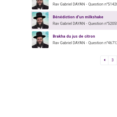
Rav Gabriel DAYAN - Question n°5142
Bénédiction d'un milkshake
Rav Gabriel DAYAN - Question n°5205
Brakha du jus de citron
Rav Gabriel DAYAN - Question n°4671
3