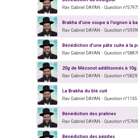
Rav Gabriel DAYAN - Question n°5797
Brakha d'une soupe à l'oignon à ba
Rav Gabriel DAYAN - Question n°5939
Bénédiction d'une pâte cuite à la p
Rav Gabriel DAYAN - Question n°5887
20g de Mézonot additionnés à 10g 
Rav Gabriel DAYAN - Question n°5829
La Brakha du blé cuit
Rav Gabriel DAYAN - Question n°1155
Bénédiction des pralines
Rav Gabriel DAYAN - Question n°5769
Bénédiction des pépites