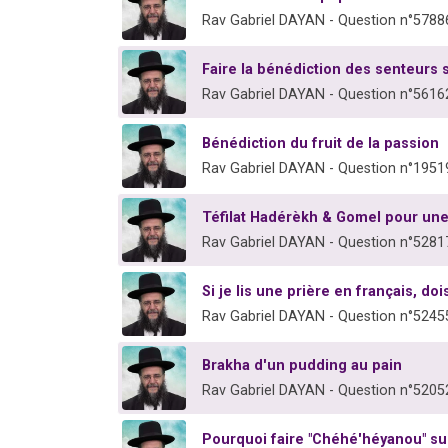
Rav Gabriel DAYAN - Question n°5788
Faire la bénédiction des senteurs 
Rav Gabriel DAYAN - Question n°5616
Bénédiction du fruit de la passion
Rav Gabriel DAYAN - Question n°1951
Téfilat Hadérèkh & Gomel pour une
Rav Gabriel DAYAN - Question n°5281
Si je lis une prière en français, doi
Rav Gabriel DAYAN - Question n°5245
Brakha d'un pudding au pain
Rav Gabriel DAYAN - Question n°5205
Pourquoi faire "Chéhé'héyanou" s