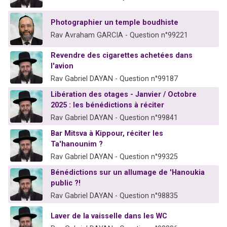
Photographier un temple boudhiste
Rav Avraham GARCIA - Question n°99221
Revendre des cigarettes achetées dans
l'avion
Rav Gabriel DAYAN - Question n°99187
Libération des otages - Janvier / Octobre
2025 : les bénédictions à réciter
Rav Gabriel DAYAN - Question n°99841
Bar Mitsva à Kippour, réciter les
Ta'hanounim ?
Rav Gabriel DAYAN - Question n°99325
Bénédictions sur un allumage de 'Hanoukia
public ?!
Rav Gabriel DAYAN - Question n°98835
Laver de la vaisselle dans les WC