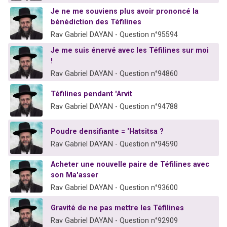
Je ne me souviens plus avoir prononcé la
bénédiction des Téfilines
Rav Gabriel DAYAN - Question n°95594
Je me suis énervé avec les Téfilines sur moi
!
Rav Gabriel DAYAN - Question n°94860
Téfilines pendant 'Arvit
Rav Gabriel DAYAN - Question n°94788
Poudre densifiante = 'Hatsitsa ?
Rav Gabriel DAYAN - Question n°94590
Acheter une nouvelle paire de Téfilines avec
son Ma'asser
Rav Gabriel DAYAN - Question n°93600
Gravité de ne pas mettre les Téfilines
Rav Gabriel DAYAN - Question n°92909