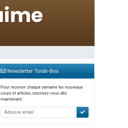
Newsletter Torah-Box
Pour recevoir chaque semaine les nouveaux
cours et articles, inscrivez-vous dès
maintenant :