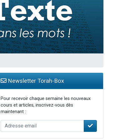
Newsletter Torah-Box
Pour recevoir chaque semaine les nouveaux
cours et articles, inscrivez-vous dès
maintenant :