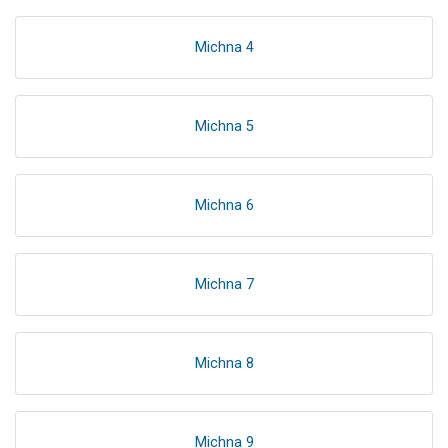
Michna 4
Michna 5
Michna 6
Michna 7
Michna 8
Michna 9