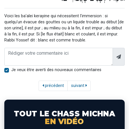
Voici les ba'alei kerayine qui nécessitent l'immersion : si
quelqu'un évacue des gouttes ou un liquide trouble au début [de
son urine], il est pur ; au milieu ou à la fin, il est impur ; du début
à la fin, il est pur. Si [le flux était] blanc et coulant, il est impur.
Rabbi Yossef dit : blanc est comme trouble.
Je veux être averti des nouveaux commentaires
précédent
suivant
TOUT LE CHASS MICHNA
EN VIDÉO