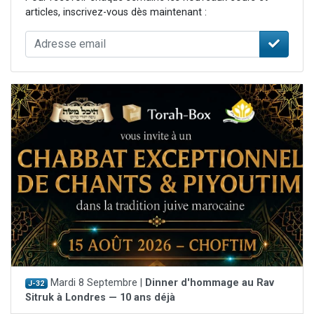
articles, inscrivez-vous dès maintenant :
Mardi 8 Septembre |
Dinner d'hommage au Rav
J-32
Sitruk à Londres — 10 ans déjà