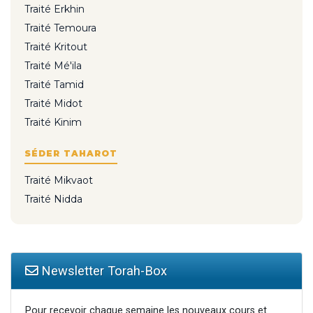
Traité Erkhin
Traité Temoura
Traité Kritout
Traité Mé'ila
Traité Tamid
Traité Midot
Traité Kinim
SÉDER TAHAROT
Traité Mikvaot
Traité Nidda
Newsletter Torah-Box
Pour recevoir chaque semaine les nouveaux cours et