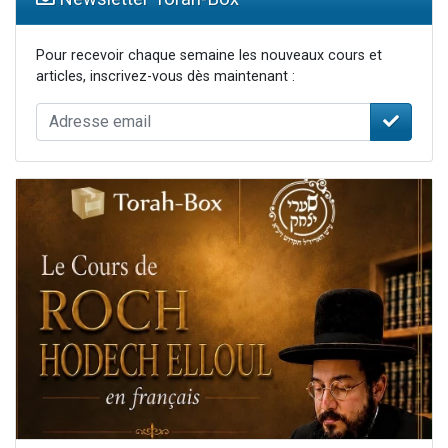
Pour recevoir chaque semaine les nouveaux cours et
articles, inscrivez-vous dès maintenant :