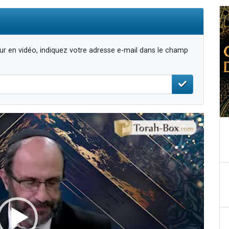
r en vidéo, indiquez votre adresse e-mail dans le champ