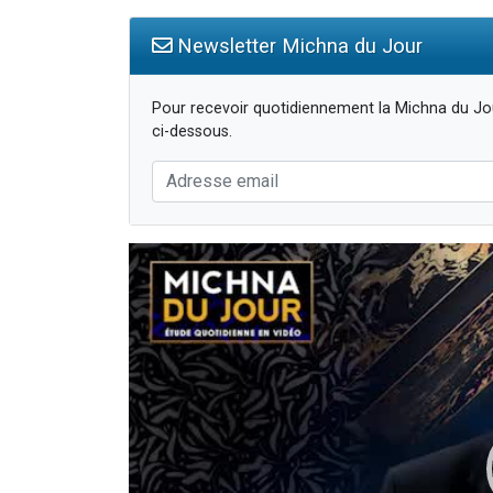
Newsletter Michna du Jour
Pour recevoir quotidiennement la Michna du Jou
ci-dessous.