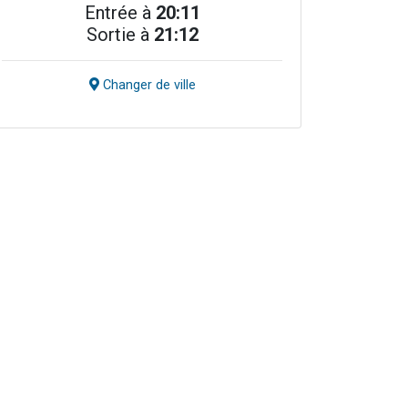
Entrée à
20:11
Sortie à
21:12
Changer de ville