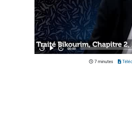
7 minutes
Télé