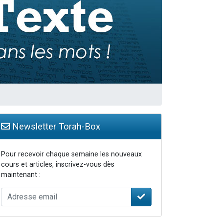
Newsletter Torah-Box
Pour recevoir chaque semaine les nouveaux
cours et articles, inscrivez-vous dès
maintenant :