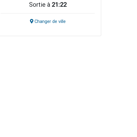
Sortie à
21:22
Changer de ville