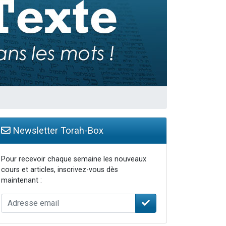
...
Newsletter Torah-Box
Pour recevoir chaque semaine les nouveaux
cours et articles, inscrivez-vous dès
maintenant :