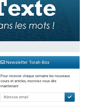
Newsletter Torah-Box
Pour recevoir chaque semaine les nouveaux
cours et articles, inscrivez-vous dès
maintenant :