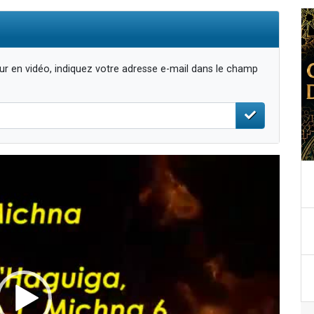
r en vidéo, indiquez votre adresse e-mail dans le champ