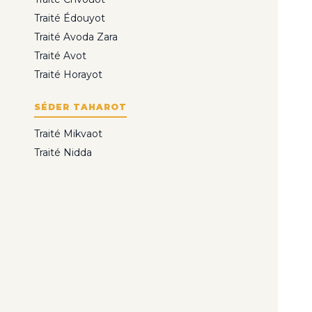
Traité Édouyot
Traité Avoda Zara
Traité Avot
Traité Horayot
SÉDER TAHAROT
Traité Mikvaot
Traité Nidda