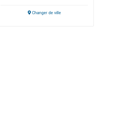
Changer de ville