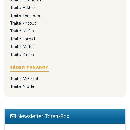
Traité Erkhin
Traité Temoura
Traité Kritout
Traité Mé'ila
Traité Tamid
Traité Midot
Traité Kinim
SÉDER TAHAROT
Traité Mikvaot
Traité Nidda
Newsletter Torah-Box