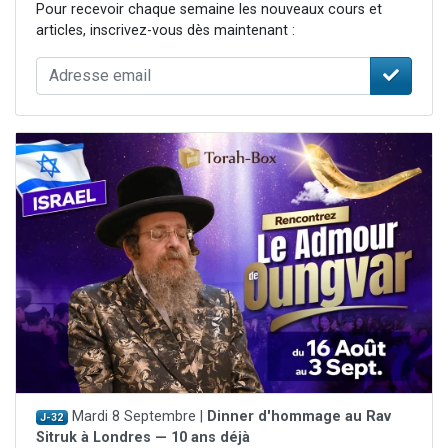
Pour recevoir chaque semaine les nouveaux cours et
articles, inscrivez-vous dès maintenant :
Mardi 8 Septembre |
Dinner d'hommage au Rav
J-32
Sitruk à Londres — 10 ans déjà