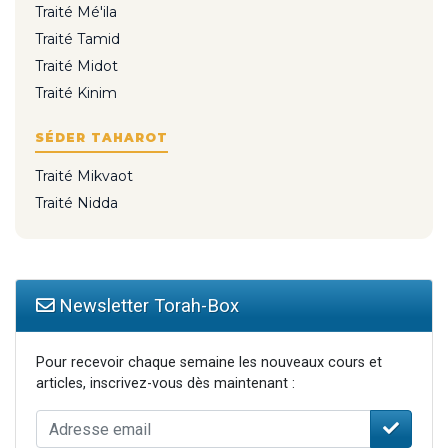
Traité Mé'ila
Traité Tamid
Traité Midot
Traité Kinim
SÉDER TAHAROT
Traité Mikvaot
Traité Nidda
Newsletter Torah-Box
Pour recevoir chaque semaine les nouveaux cours et
articles, inscrivez-vous dès maintenant :