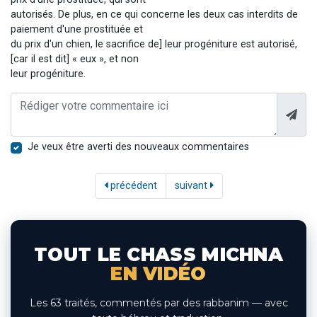
autorisés. De plus, en ce qui concerne les deux cas interdits de
paiement d'une prostituée et
du prix d'un chien, le sacrifice de] leur progéniture est autorisé,
[car il est dit] « eux », et non
leur progéniture.
Je veux être averti des nouveaux commentaires
précédent
suivant
TOUT LE CHASS MICHNA
EN VIDÉO
Les 63 traités, commentés par des rabbanim — avec