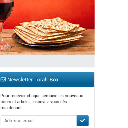
Newsletter Torah-Box
Pour recevoir chaque semaine les nouveaux
cours et articles, inscrivez-vous dès
maintenant :