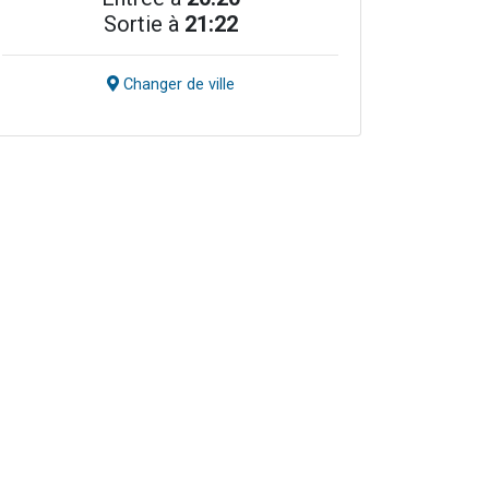
Sortie à
21:22
Changer de ville