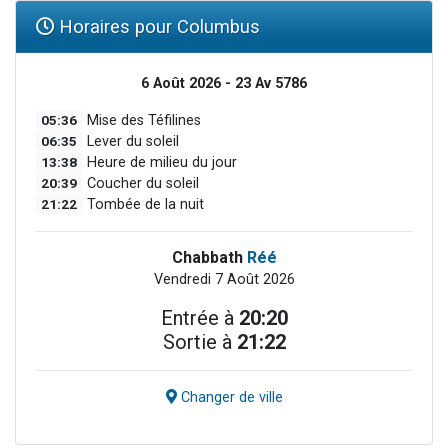
Horaires pour Columbus
6 Août 2026 - 23 Av 5786
05:36
Mise des Téfilines
06:35
Lever du soleil
13:38
Heure de milieu du jour
20:39
Coucher du soleil
21:22
Tombée de la nuit
Chabbath
Réé
Vendredi 7 Août 2026
Entrée à
20:20
Sortie à
21:22
Changer de ville