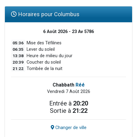
Horaires pour Columbus
6 Août 2026 - 23 Av 5786
05:36
Mise des Téfilines
06:35
Lever du soleil
13:38
Heure de milieu du jour
20:39
Coucher du soleil
21:22
Tombée de la nuit
Chabbath
Réé
Vendredi 7 Août 2026
Entrée à
20:20
Sortie à
21:22
Changer de ville