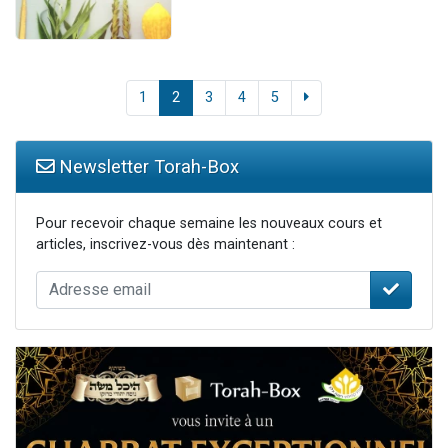
1
2
3
4
5
Newsletter Torah-Box
Pour recevoir chaque semaine les nouveaux cours et
articles, inscrivez-vous dès maintenant :