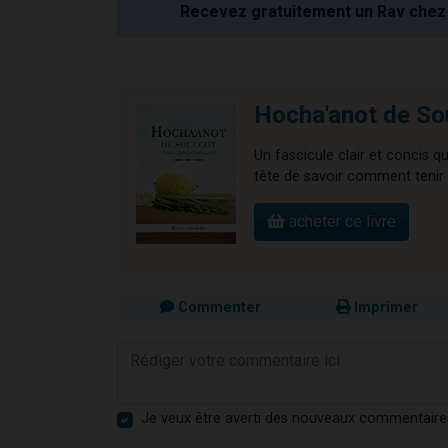
Recevez gratuitement un Rav chez 
Hocha'anot de So
Un fascicule clair et concis q
tête de savoir comment tenir à
acheter ce livre
Commenter
Imprimer
Je veux être averti des nouveaux commentaire