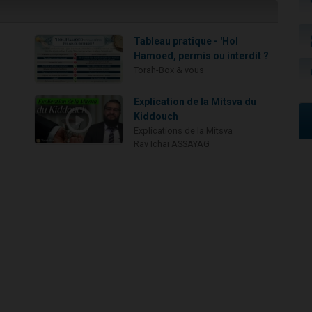
Tableau pratique - 'Hol
Hamoed, permis ou interdit ?
Torah-Box & vous
Explication de la Mitsva du
Kiddouch
Explications de la Mitsva
Rav Ichaï ASSAYAG