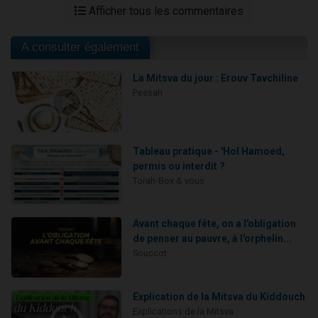
Afficher tous les commentaires
A consulter également
La Mitsva du jour : Erouv Tavchiline
Pessah
Tableau pratique - 'Hol Hamoed,
permis ou interdit ?
Torah-Box & vous
Avant chaque fête, on a l'obligation
de penser au pauvre, à l'orphelin...
Souccot
Explication de la Mitsva du Kiddouch
Explications de la Mitsva