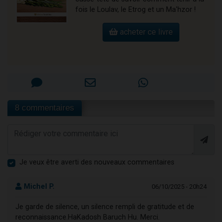
fois le Loulav, le Etrog et un Ma'hzor !
acheter ce livre
8 commentaires
Je veux être averti des nouveaux commentaires
Michel P.
06/10/2025 - 20h24
Je garde de silence, un silence rempli de gratitude et de
reconnaissance.HaKadosh Baruch Hu. Merci.