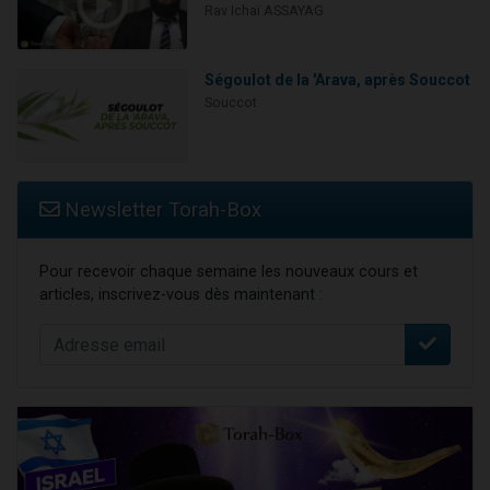
Rav Ichaï ASSAYAG
Ségoulot de la 'Arava, après Souccot
Souccot
Newsletter Torah-Box
Pour recevoir chaque semaine les nouveaux cours et
articles, inscrivez-vous dès maintenant :