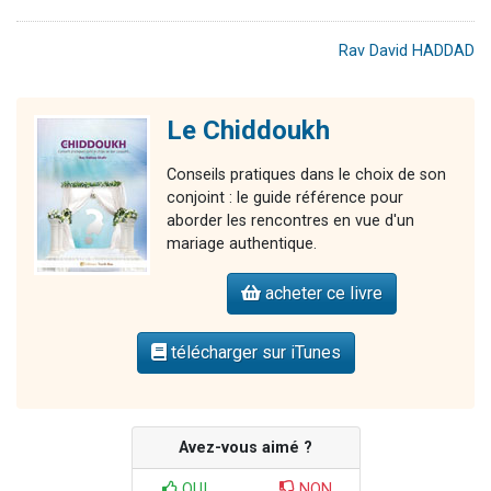
Rav David HADDAD
Le Chiddoukh
Conseils pratiques dans le choix de son
conjoint : le guide référence pour
aborder les rencontres en vue d'un
mariage authentique.
acheter ce livre
télécharger sur iTunes
Avez-vous aimé ?
OUI
NON