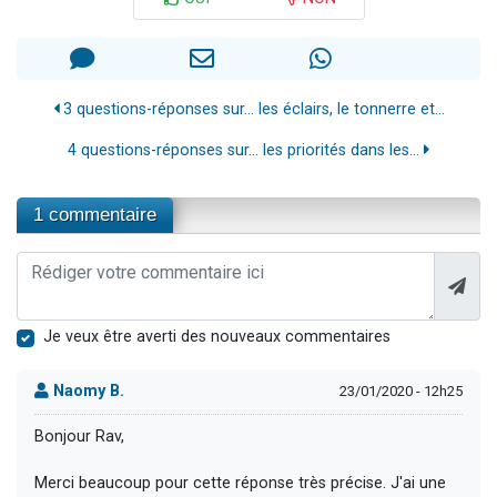
3 questions-réponses sur... les éclairs, le tonnerre et...
4 questions-réponses sur... les priorités dans les...
1 commentaire
Je veux être averti des nouveaux commentaires
Naomy B.
23/01/2020 - 12h25
Bonjour Rav,
Merci beaucoup pour cette réponse très précise. J'ai une