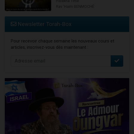
Halakha Time
Rav 'Haïm BENMOCHÉ
Newsletter Torah-Box
Pour recevoir chaque semaine les nouveaux cours et
articles, inscrivez-vous dès maintenant :