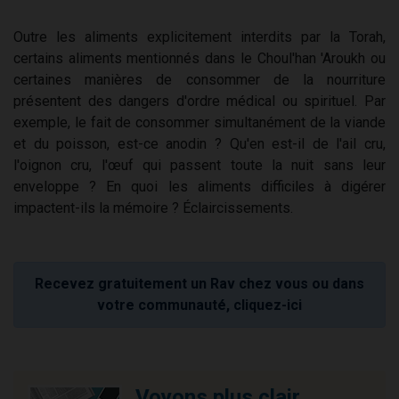
Outre les aliments explicitement interdits par la Torah,
certains aliments mentionnés dans le Choul'han 'Aroukh ou
certaines manières de consommer de la nourriture
présentent des dangers d'ordre médical ou spirituel. Par
exemple, le fait de consommer simultanément de la viande
et du poisson, est-ce anodin ? Qu'en est-il de l'ail cru,
l'oignon cru, l'œuf qui passent toute la nuit sans leur
enveloppe ? En quoi les aliments difficiles à digérer
impactent-ils la mémoire ? Éclaircissements.
Recevez gratuitement un Rav chez vous ou dans
votre communauté, cliquez-ici
Voyons plus clair