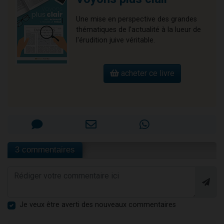
Une mise en perspective des grandes
thématiques de l'actualité à la lueur de
l'érudition juive véritable.
acheter ce livre
3 commentaires
Je veux être averti des nouveaux commentaires