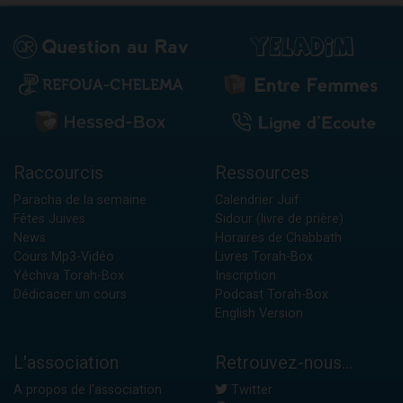
Raccourcis
Ressources
Paracha de la semaine
Calendrier Juif
Fêtes Juives
Sidour (livre de prière)
News
Horaires de Chabbath
Cours Mp3-Vidéo
Livres Torah-Box
Yéchiva Torah-Box
Inscription
Dédicacer un cours
Podcast Torah-Box
English Version
L'association
Retrouvez-nous...
A propos de l'association
Twitter