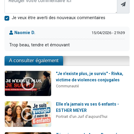
Je veux être averti des nouveaux commentaires
Naomie D.
15/04/2026 - 21h39
Trop beau, tendre et émouvant
A consulter également
"Je n'existe plus, je survis" - Rivka,
victime de violences conjugales
Communauté
Elle n'a jamais vu ses 6 enfants -
ESTHER MEYER
Portrait d'un Juif d'aujourd'hui