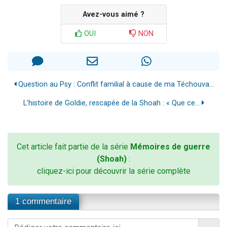
Avez-vous aimé ?
OUI
NON
Question au Psy : Conflit familial à cause de ma Téchouva...
L’histoire de Goldie, rescapée de la Shoah : « Que ce...
Cet article fait partie de la série
Mémoires de guerre
(Shoah)
:
cliquez-ici pour découvrir la série complète
1 commentaire