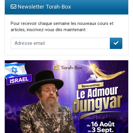
Newsletter Torah-Box
Pour recevoir chaque semaine les nouveaux cours et
articles, inscrivez-vous dès maintenant :