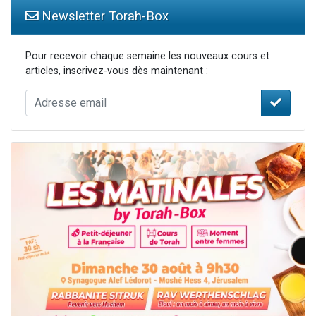
Newsletter Torah-Box
Pour recevoir chaque semaine les nouveaux cours et
articles, inscrivez-vous dès maintenant :