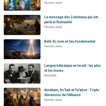
Pensée Juive
Le message des 2 animaux qui ont
parlé à l'humanité
Pensée Juive
Beth-El, nom et lieu fondamental
Pensée Juive
Langue hébraïque en Israël : les plus
et les moins
Actualité
Avraham, Its’hak et Ya'akov : Triple
dimension de l’Alliance
Pensée Juive