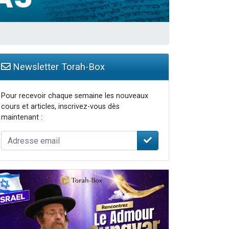
Newsletter Torah-Box
Pour recevoir chaque semaine les nouveaux
cours et articles, inscrivez-vous dès
maintenant :