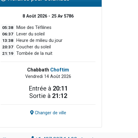
8 Août 2026 - 25 Av 5786
05:38
Mise des Téfilines
06:37
Lever du soleil
13:38
Heure de milieu du jour
20:37
Coucher du soleil
21:19
Tombée de la nuit
Chabbath
Choftim
Vendredi 14 Août 2026
Entrée à
20:11
Sortie à
21:12
Changer de ville