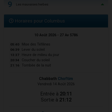
9
Les mauvaises herbes
Horaires pour Columbus
10 Août 2026 - 27 Av 5786
05:40
Mise des Téfilines
06:39
Lever du soleil
13:37
Heure de milieu du jour
20:34
Coucher du soleil
21:16
Tombée de la nuit
Chabbath
Choftim
Vendredi 14 Août 2026
Entrée à
20:11
Sortie à
21:12