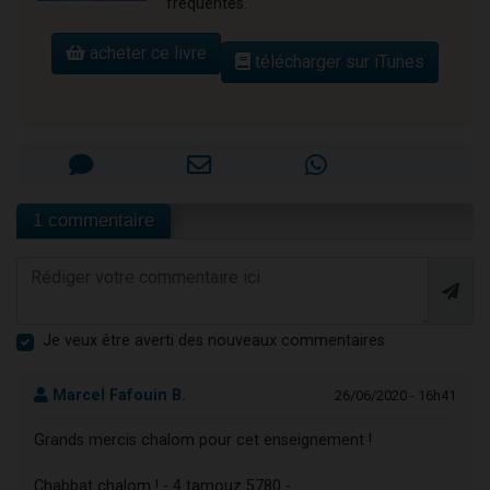
fréquentes.
acheter ce livre
télécharger sur iTunes
1 commentaire
Je veux être averti des nouveaux commentaires
Marcel Fafouin B.
26/06/2020 - 16h41
Grands mercis chalom pour cet enseignement !
Chabbat chalom ! - 4 tamouz 5780 -