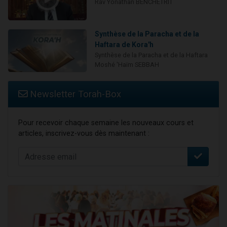
Rav Yonathan BENCHETRIT
Synthèse de la Paracha et de la
Haftara de Kora'h
Synthèse de la Paracha et de la Haftara
Moshé 'Haïm SEBBAH
Newsletter Torah-Box
Pour recevoir chaque semaine les nouveaux cours et
articles, inscrivez-vous dès maintenant :