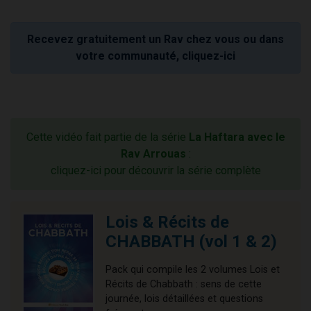
Recevez gratuitement un Rav chez vous ou dans
votre communauté, cliquez-ici
Cette vidéo fait partie de la série
La Haftara avec le
Rav Arrouas
:
cliquez-ici pour découvrir la série complète
Lois & Récits de
CHABBATH (vol 1 & 2)
Pack qui compile les 2 volumes Lois et
Récits de Chabbath : sens de cette
journée, lois détaillées et questions