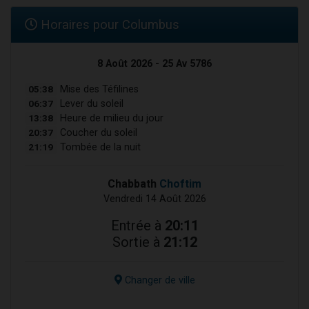
Horaires pour Columbus
8 Août 2026 - 25 Av 5786
05:38
Mise des Téfilines
06:37
Lever du soleil
13:38
Heure de milieu du jour
20:37
Coucher du soleil
21:19
Tombée de la nuit
Chabbath
Choftim
Vendredi 14 Août 2026
Entrée à
20:11
Sortie à
21:12
Changer de ville