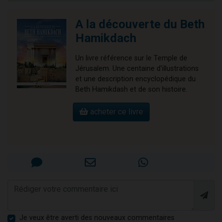
A la découverte du Beth
Hamikdach
Un livre référence sur le Temple de
Jérusalem. Une centaine d'illustrations
et une description encyclopédique du
Beth Hamikdash et de son histoire.
acheter ce livre
Je veux être averti des nouveaux commentaires