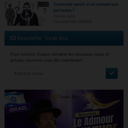
Comment savoir si on connait une
11:22
personne ?
Pensée Juive
Rav Israël-Méïr CREMISI
Newsletter Torah-Box
Pour recevoir chaque semaine les nouveaux cours et
articles, inscrivez-vous dès maintenant :