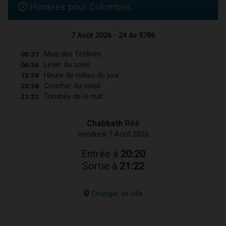
Horaires pour Columbus
7 Août 2026 - 24 Av 5786
05:37
Mise des Téfilines
06:36
Lever du soleil
13:38
Heure de milieu du jour
20:38
Coucher du soleil
21:21
Tombée de la nuit
Chabbath
Réé
Vendredi 7 Août 2026
Entrée à
20:20
Sortie à
21:22
Changer de ville