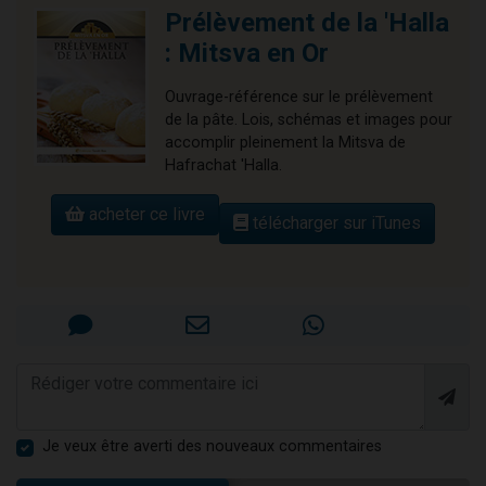
Prélèvement de la 'Halla
: Mitsva en Or
Ouvrage-référence sur le prélèvement
de la pâte. Lois, schémas et images pour
accomplir pleinement la Mitsva de
Hafrachat 'Halla.
acheter ce livre
télécharger sur iTunes
Je veux être averti des nouveaux commentaires