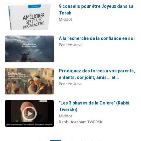
9 conseils pour être Joyeux dans sa
Torah
Middot
A la recherche de la confiance en soi
Pensée Juive
Prodiguez des forces à vos parents,
enfants, conjoint, amis... et...
Pensée Juive
"Les 3 phases de la Colère" (Rabbi
Twerski)
Middot
Rabbi Avraham TWERSKI