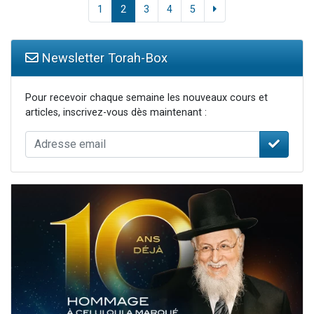
1
2
3
4
5
Newsletter Torah-Box
Pour recevoir chaque semaine les nouveaux cours et
articles, inscrivez-vous dès maintenant :