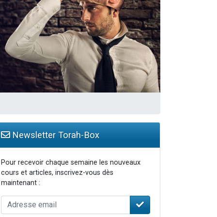
Newsletter Torah-Box
Pour recevoir chaque semaine les nouveaux
cours et articles, inscrivez-vous dès
maintenant :