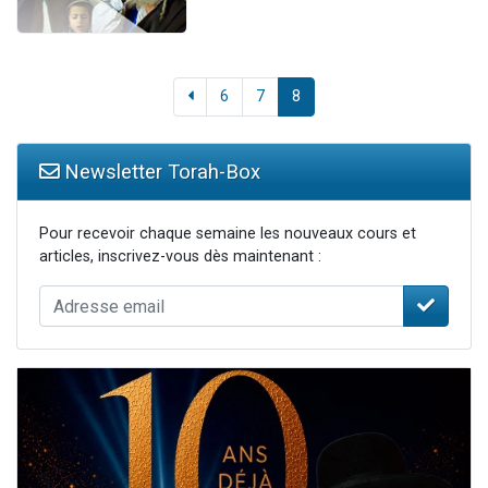
6
7
8
Newsletter Torah-Box
Pour recevoir chaque semaine les nouveaux cours et
articles, inscrivez-vous dès maintenant :