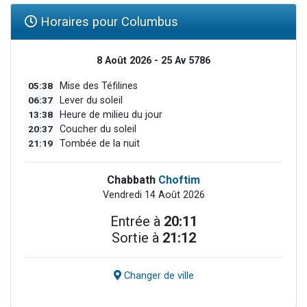
Horaires pour Columbus
8 Août 2026 - 25 Av 5786
05:38
Mise des Téfilines
06:37
Lever du soleil
13:38
Heure de milieu du jour
20:37
Coucher du soleil
21:19
Tombée de la nuit
Chabbath
Choftim
Vendredi 14 Août 2026
Entrée à
20:11
Sortie à
21:12
Changer de ville