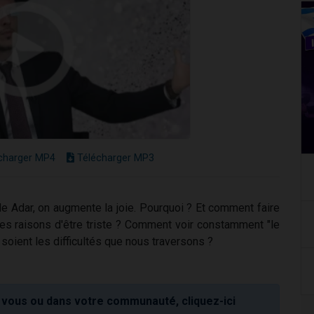
charger MP4
Télécharger MP3
e Adar, on augmente la joie. Pourquoi ? Et comment faire
les raisons d'être triste ? Comment voir constamment "le
 soient les difficultés que nous traversons ?
vous ou dans votre communauté, cliquez-ici