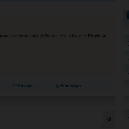
andes thématiques de l'actualité à la lueur de l'érudition
Envoyer
WhatsApp