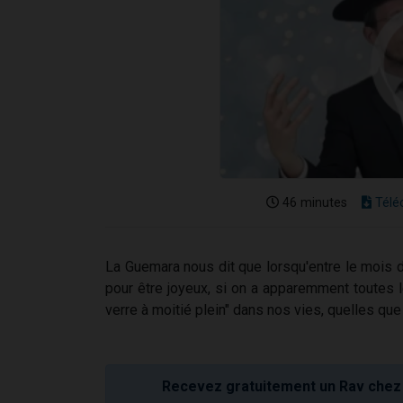
46 minutes
Télé
La Guemara nous dit que lorsqu'entre le mois d
pour être joyeux, si on a apparemment toutes 
verre à moitié plein" dans nos vies, quelles que
Recevez gratuitement un Rav chez 