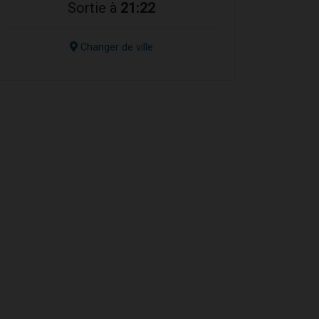
Sortie à
21:22
Changer de ville